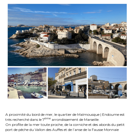
A proximité du bord de mer, le quartier de Malmousque | Endoume est 
ème
très recherché dans le 7
 arrondissement de Marseille.
On profite de la mer toute proche, de la corniche et des abords du petit 
port de pêche du Vallon des Auffes et de l’anse de la Fausse Monnaie 