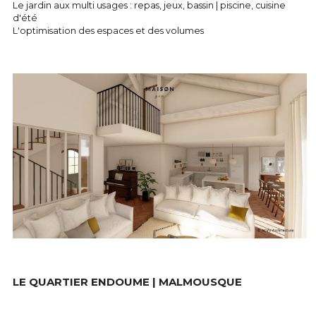
Le jardin aux multi usages : repas, jeux, bassin | piscine, cuisine 
d'été
L'optimisation des espaces et des volumes
LE QUARTIER ENDOUME | MALMOUSQUE