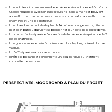
Une entrée qui ouvre sur une belle pièce de vie centrale de 40 
m² aux 
usages multiples avec son espace cuisine 
|
 salle à manger pouvant 
accueillir une dizaine de personnes et son coin salon accueillant une 
cheminée et une bibliothèque.
Une chambre parentale de plus de 14 m² avec rangements, tête de 
lit et coin bureau qui vient se positionner d'un côté de la pièce de vie.
Un coin enfants séparé de l'autre côté de la pièce de vie qui accueille 2 
belles chambres.
Une grande salle de bain familiale avec douche, baignoire et double 
vasque.
Un WC séparé avec son lave-mains.
Enfin des placards et rangements un peu partout qui viennent 
compléter l'ensemble.
PERSPECTIVES, MOODBOARD & PLAN DU PROJET