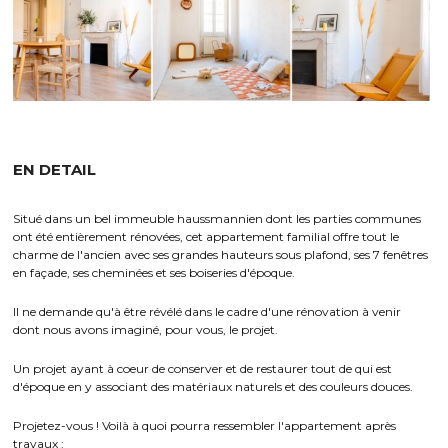
EN DETAIL
Situé dans un bel immeuble haussmannien dont les parties communes 
ont été entièrement rénovées, cet appartement familial offre tout le 
charme de l'ancien avec ses grandes hauteurs sous plafond, ses 7 fenêtres 
en façade, ses cheminées et ses boiseries d'époque.
Il ne demande qu'à être révélé dans le cadre d'une rénovation à venir 
dont nous avons imaginé, pour vous, le projet.
Un projet ayant à coeur de conserver et de restaurer tout de qui est 
d'époque en y associant des matériaux naturels et des couleurs douces.
Projetez-vous ! Voilà à quoi pourra ressembler l'appartement après 
travaux :