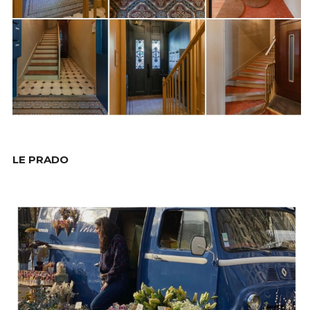
LE PRADO