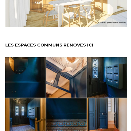
LES ESPACES COMMUNS RENOVES 
ICI