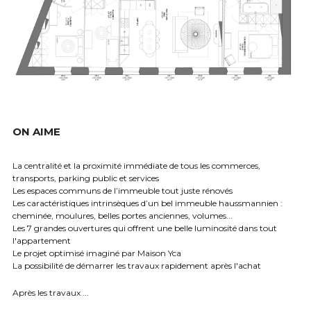
ON AIME
La centralité et la proximité immédiate de tous les commerces, 
transports, parking public et services
Les espaces communs de l’immeuble tout juste rénovés
Les caractéristiques intrinsèques d’un bel immeuble haussmannien : 
cheminée, moulures, belles portes anciennes, volumes...
Les 7 grandes ouvertures qui offrent une belle luminosité dans tout 
l'appartement
Le projet optimisé imaginé par Maison Yca
La possibilité de démarrer les travaux rapidement après l'achat
Après les travaux ...