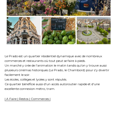
Le Prado est un quartier résidentiel dynamique avec de nombreux 
commerces et restaurants où tout peut se faire à pieds. 
Un marché y crée de l'animation le matin tandis qu'on y trouve aussi 
plusieurs cinémas historiques (Le Prado, le Chambord) pour s'y divertir 
facilement le soir.
Les écoles, collèges et lycées y sont réputés.
Ce quartier bénéficie aussi d'un accès autoroutier rapide et d'une 
excellente connexion métro, tram. 
| A Faire | Restos | Commerces |