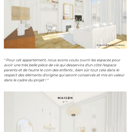
" Pour cet appartement, nous avons voulu ouvrir les espaces pour 
avoir une très belle pièce de vie qui desservira d'un côté l'espace 
parents et de l'autre le coin des enfants ; bien sûr tout cela dans le 
respect des éléments d'origine qui seront conservés et mis en valeur 
dans le cadre du projet ! " 