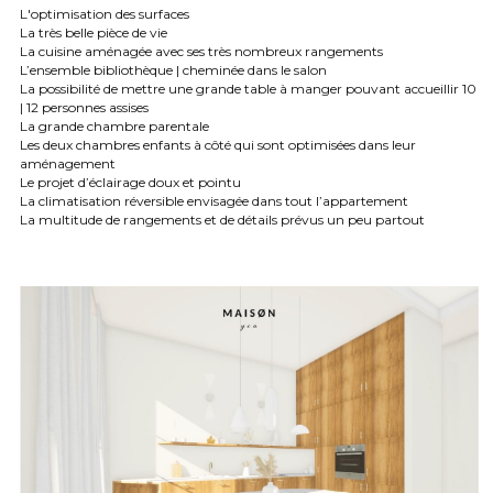
L'optimisation des surfaces
La très belle pièce de vie
La cuisine aménagée avec ses très nombreux rangements
L’ensemble bibliothèque | cheminée dans le salon
La possibilité de mettre une grande table à manger pouvant accueillir 10 
| 12 personnes assises
La grande chambre parentale
Les deux chambres enfants à côté qui sont optimisées dans leur 
aménagement
Le projet d’éclairage doux et pointu
La climatisation réversible envisagée dans tout l’appartement
La multitude de rangements et de détails prévus un peu partout